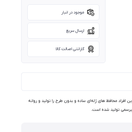
موجود در انبار
ارسال سریع
گارانتی اصالت کالا
افراد محافظ‌ های ژله‌ای ساده و بدون طرح را تولید و روانه