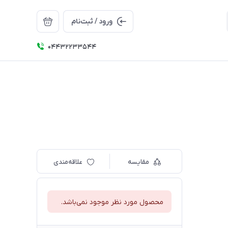
ورود / ثبت‌نام
04432233544
مقایسه
علاقه‌مندی
محصول مورد نظر موجود نمی‌باشد.