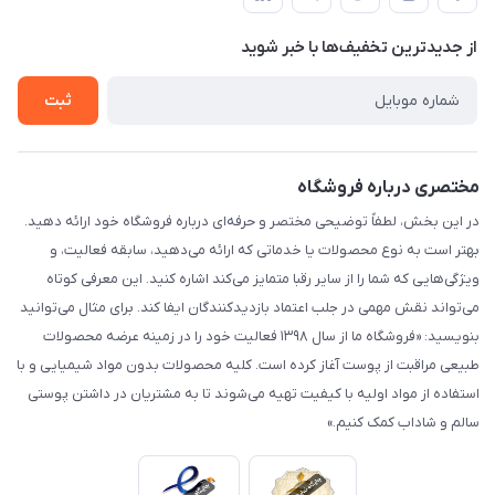
لیست محصولات
حریم خصوصی
درباره ما
از جدید‌ترین تخفیف‌ها با‌ خبر شوید
راهنما
تماس با ما
ثبت
مختصری درباره فروشگاه
در این بخش، لطفاً توضیحی مختصر و حرفه‌ای درباره فروشگاه خود ارائه دهید.
بهتر است به نوع محصولات یا خدماتی که ارائه می‌دهید، سابقه فعالیت، و
ویژگی‌هایی که شما را از سایر رقبا متمایز می‌کند اشاره کنید. این معرفی کوتاه
می‌تواند نقش مهمی در جلب اعتماد بازدیدکنندگان ایفا کند. برای مثال می‌توانید
بنویسید: «فروشگاه ما از سال ۱۳۹۸ فعالیت خود را در زمینه عرضه محصولات
طبیعی مراقبت از پوست آغاز کرده است. کلیه محصولات بدون مواد شیمیایی و با
استفاده از مواد اولیه با کیفیت تهیه می‌شوند تا به مشتریان در داشتن پوستی
سالم و شاداب کمک کنیم.»