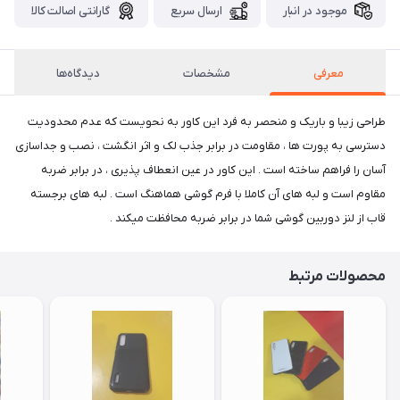
موجود در انبار
ارسال سریع
گارانتی اصالت کالا
معرفی
مشخصات
دیدگاه‌ها
طراحی زیبا و باریک و منحصر به فرد این کاور به نحویست که عدم محدودیت
دسترسی به پورت ها ، مقاومت در برابر جذب لک و اثر انگشت ، نصب و جداسازی
آسان را فراهم ساخته است . این کاور در عین انعطاف پذیری ، در برابر ضربه
مقاوم است و لبه های آن کاملا با فرم گوشی هماهنگ است . لبه های برجسته
قاب از لنز دوربین گوشی شما در برابر ضربه محافظت میکند .
محصولات مرتبط