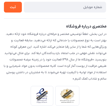
تماس با ما
ثبت
مختصری درباره فروشگاه
در این بخش، لطفاً توضیحی مختصر و حرفه‌ای درباره فروشگاه خود ارائه دهید.
بهتر است به نوع محصولات یا خدماتی که ارائه می‌دهید، سابقه فعالیت، و
ویژگی‌هایی که شما را از سایر رقبا متمایز می‌کند اشاره کنید. این معرفی کوتاه
می‌تواند نقش مهمی در جلب اعتماد بازدیدکنندگان ایفا کند. برای مثال می‌توانید
بنویسید: «فروشگاه ما از سال ۱۳۹۸ فعالیت خود را در زمینه عرضه محصولات
طبیعی مراقبت از پوست آغاز کرده است. کلیه محصولات بدون مواد شیمیایی و با
استفاده از مواد اولیه با کیفیت تهیه می‌شوند تا به مشتریان در داشتن پوستی
سالم و شاداب کمک کنیم.»