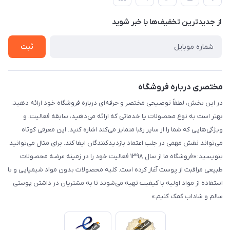
لیست محصولات
حریم خصوصی
درباره ما
از جدید‌ترین تخفیف‌ها با‌ خبر شوید
راهنما
تماس با ما
ثبت
مختصری درباره فروشگاه
در این بخش، لطفاً توضیحی مختصر و حرفه‌ای درباره فروشگاه خود ارائه دهید.
بهتر است به نوع محصولات یا خدماتی که ارائه می‌دهید، سابقه فعالیت، و
ویژگی‌هایی که شما را از سایر رقبا متمایز می‌کند اشاره کنید. این معرفی کوتاه
می‌تواند نقش مهمی در جلب اعتماد بازدیدکنندگان ایفا کند. برای مثال می‌توانید
بنویسید: «فروشگاه ما از سال ۱۳۹۸ فعالیت خود را در زمینه عرضه محصولات
طبیعی مراقبت از پوست آغاز کرده است. کلیه محصولات بدون مواد شیمیایی و با
استفاده از مواد اولیه با کیفیت تهیه می‌شوند تا به مشتریان در داشتن پوستی
سالم و شاداب کمک کنیم.»