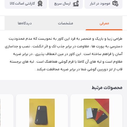
موجود در انبار
ارسال سریع
گارانتی اصالت کالا
معرفی
مشخصات
دیدگاه‌ها
طراحی زیبا و باریک و منحصر به فرد این کاور به نحویست که عدم محدودیت
دسترسی به پورت ها ، مقاومت در برابر جذب لک و اثر انگشت ، نصب و جداسازی
آسان را فراهم ساخته است . این کاور در عین انعطاف پذیری ، در برابر ضربه
مقاوم است و لبه های آن کاملا با فرم گوشی هماهنگ است . لبه های برجسته
قاب از لنز دوربین گوشی شما در برابر ضربه محافظت میکند .
محصولات مرتبط