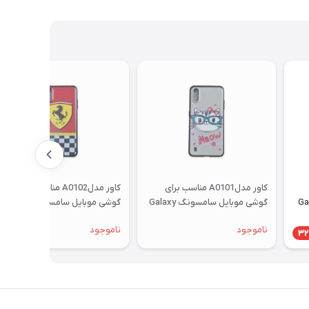
کاور مدلA0101 مناسب برای
کاور مدلA0102 مناسب برای
سونگGalaxy
گوشی موبایل سامسونگ Galaxy
گوشی موبایل سامسونگ Galaxy
A01
A01
ناموجود
ناموجود
32