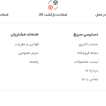
در محل
ضمانت بازگشت کالا
ضمانت 
دسترسی سریع
خدمات مشتریان
حساب کاربری
قوانین و مقررات
مجله فروشگاه
حریم خصوصی
لیست محصولات
راهنما
درباره ما
تماس با ما