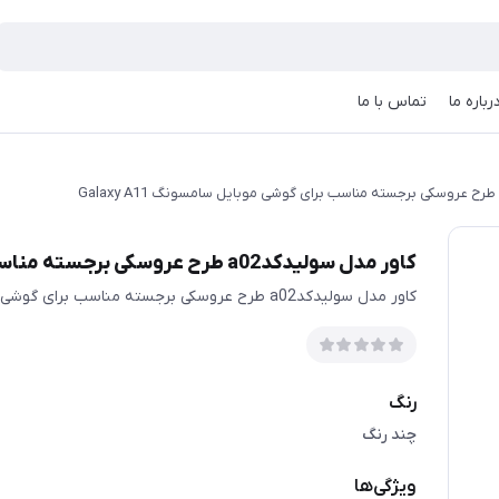
رباره ما
تماس با ما
کاور مدل سولیدکدa02 طرح عروسکی برجسته مناسب برای گوشی موبایل سامسونگ Galaxy A11
کاور مدل سولیدکدa02 طرح عروسکی برجسته مناسب برای گوشی موبایل سامسونگ Galaxy A11
رنگ
چند رنگ
ویژگی‌ها