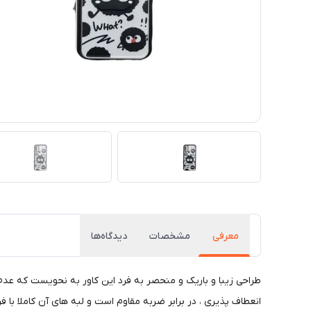
معرفی
مشخصات
دیدگاه‌ها
طراحی زیبا و باریک و منحصر به فرد این کاور به نحویست که عد
انعطاف پذیری ، در برابر ضربه مقاوم است و لبه های آن کاملا با