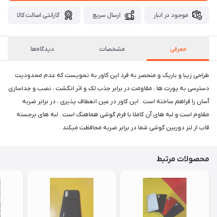
موجود در انبار
ارسال سریع
گارانتی اصالت کالا
معرفی
مشخصات
دیدگاه‌ها
طراحی زیبا و باریک و منحصر به فرد این کاور به نحویست که عدم محدودیت
دسترسی به پورت ها ، مقاومت در برابر جذب لک و اثر انگشت ، نصب و جداسازی
آسان را فراهم ساخته است . این کاور در عین انعطاف پذیری ، در برابر ضربه
مقاوم است و لبه های آن کاملا با فرم گوشی هماهنگ است . لبه های برجسته
قاب از لنز دوربین گوشی شما در برابر ضربه محافظت میکند .
محصولات مرتبط