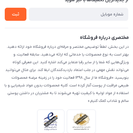
از جدید‌ترین تخفیف‌ها با‌ خبر شوید
راهنما
تماس با ما
ثبت
مختصری درباره فروشگاه
در این بخش، لطفاً توضیحی مختصر و حرفه‌ای درباره فروشگاه خود ارائه دهید.
بهتر است به نوع محصولات یا خدماتی که ارائه می‌دهید، سابقه فعالیت، و
ویژگی‌هایی که شما را از سایر رقبا متمایز می‌کند اشاره کنید. این معرفی کوتاه
می‌تواند نقش مهمی در جلب اعتماد بازدیدکنندگان ایفا کند. برای مثال می‌توانید
بنویسید: «فروشگاه ما از سال ۱۳۹۸ فعالیت خود را در زمینه عرضه محصولات
طبیعی مراقبت از پوست آغاز کرده است. کلیه محصولات بدون مواد شیمیایی و با
استفاده از مواد اولیه با کیفیت تهیه می‌شوند تا به مشتریان در داشتن پوستی
سالم و شاداب کمک کنیم.»