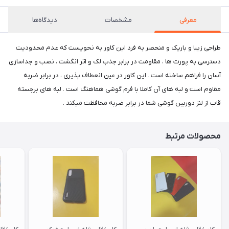
معرفی
مشخصات
دیدگاه‌ها
طراحی زیبا و باریک و منحصر به فرد این کاور به نحویست که عدم محدودیت
دسترسی به پورت ها ، مقاومت در برابر جذب لک و اثر انگشت ، نصب و جداسازی
آسان را فراهم ساخته است . این کاور در عین انعطاف پذیری ، در برابر ضربه
مقاوم است و لبه های آن کاملا با فرم گوشی هماهنگ است . لبه های برجسته
قاب از لنز دوربین گوشی شما در برابر ضربه محافظت میکند .
محصولات مرتبط