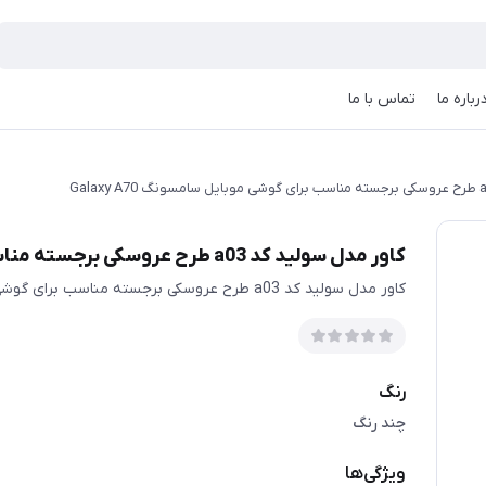
رباره ما
تماس با ما
کاور مدل سولید کد a03 طرح عروسکی برجسته مناسب برای گوشی موبایل سامسونگ Galaxy A70
کاور مدل سولید کد a03 طرح عروسکی برجسته مناسب برای گوشی موبایل سامسونگ Galaxy A70
رنگ
چند رنگ
ویژگی‌ها