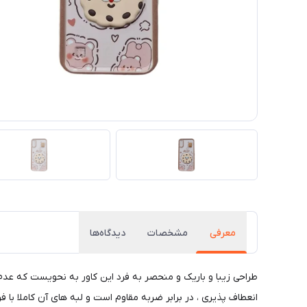
معرفی
مشخصات
دیدگاه‌ها
طراحی زیبا و باریک و منحصر به فرد این کاور به نحویست که عد
انعطاف پذیری ، در برابر ضربه مقاوم است و لبه های آن کاملا با