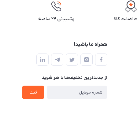
اصالت کالا
پشتیبانی ۲۴ ساعته
همراه ما باشید!
از جدید‌ترین تخفیف‌ها با‌ خبر شوید
ثبت