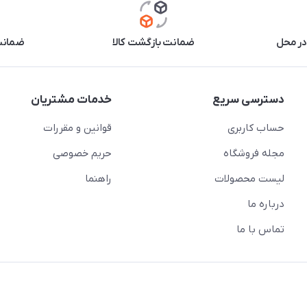
در محل
ضمانت بازگشت کالا
ضمانت 
دسترسی سریع
خدمات مشتریان
حساب کاربری
قوانین و مقررات
مجله فروشگاه
حریم خصوصی
لیست محصولات
راهنما
درباره ما
تماس با ما