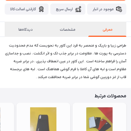
موجود در انبار
ارسال سریع
گارانتی اصالت کالا
معرفی
مشخصات
دیدگاه‌ها
طراحی زیبا و باریک و منحصر به فرد این کاور به نحویست که عدم محدودیت
دسترسی به پورت ها ، مقاومت در برابر جذب لک و اثر انگشت ، نصب و جداسازی
آسان را فراهم ساخته است . این کاور در عین انعطاف پذیری ، در برابر ضربه
مقاوم است و لبه های آن کاملا با فرم گوشی هماهنگ است . لبه های برجسته
قاب از لنز دوربین گوشی شما در برابر ضربه محافظت میکند .
محصولات مرتبط