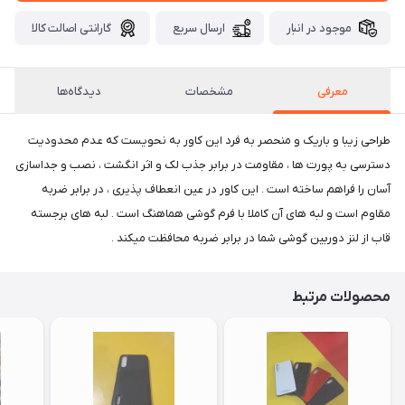
موجود در انبار
ارسال سریع
گارانتی اصالت کالا
معرفی
مشخصات
دیدگاه‌ها
طراحی زیبا و باریک و منحصر به فرد این کاور به نحویست که عدم محدودیت
دسترسی به پورت ها ، مقاومت در برابر جذب لک و اثر انگشت ، نصب و جداسازی
آسان را فراهم ساخته است . این کاور در عین انعطاف پذیری ، در برابر ضربه
مقاوم است و لبه های آن کاملا با فرم گوشی هماهنگ است . لبه های برجسته
قاب از لنز دوربین گوشی شما در برابر ضربه محافظت میکند .
محصولات مرتبط