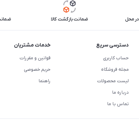
در محل
ضمانت بازگشت کالا
ضمانت 
دسترسی سریع
خدمات مشتریان
حساب کاربری
قوانین و مقررات
مجله فروشگاه
حریم خصوصی
لیست محصولات
راهنما
درباره ما
تماس با ما