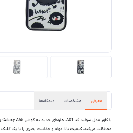
معرفی
مشخصات
دیدگاه‌ها
محافظت می‌کند. کیفیت بالا، دوام و جذابیت بصری را با یک کلیک ت