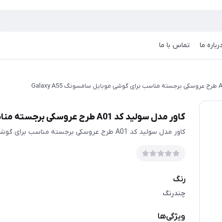
رباره ما
تماس با ما
کاور مدل سولید کد A01 طرح عروسکی برجسته مناسب برای گوشی موبایل سامسونگ Galaxy A55
کاور مدل سولید کد A01 طرح عروسکی برجسته مناسب برای گوشی موبایل سامسونگ Galaxy A55
رنگ
چندرنگ
ویژگی‌ها