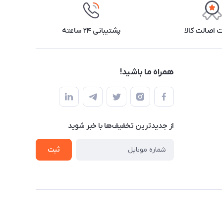
اصالت کالا
پشتیبانی ۲۴ ساعته
همراه ما باشید!
از جدید‌ترین تخفیف‌ها با‌ خبر شوید
ثبت