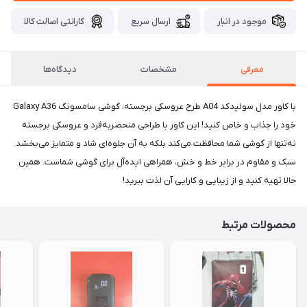
موجود در انبار
ارسال سریع
گارانتی اصالت کالا
معرفی
مشخصات
دیدگاه‌ها
با کاور مدل سولیدکد A04 طرح عروسکی برجسته، گوشی سامسونگ Galaxy A36
خود را جذاب و خاص کنید! این کاور با طراحی منحصربه‌فرد و عروسکی برجسته
نه‌تنها از گوشی شما محافظت می‌کند بلکه به آن جلوه‌ای شاد و متمایز می‌بخشد.
سبک و مقاوم در برابر خط و خش، همراهی ایده‌آل برای گوشی شماست. همین
حالا تهیه کنید و از زیبایی و کارایی آن لذت ببرید!
محصولات مرتبط