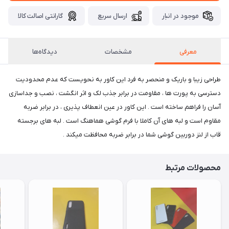
موجود در انبار
ارسال سریع
گارانتی اصالت کالا
معرفی
مشخصات
دیدگاه‌ها
طراحی زیبا و باریک و منحصر به فرد این کاور به نحویست که عدم محدودیت
دسترسی به پورت ها ، مقاومت در برابر جذب لک و اثر انگشت ، نصب و جداسازی
آسان را فراهم ساخته است . این کاور در عین انعطاف پذیری ، در برابر ضربه
مقاوم است و لبه های آن کاملا با فرم گوشی هماهنگ است . لبه های برجسته
قاب از لنز دوربین گوشی شما در برابر ضربه محافظت میکند .
محصولات مرتبط