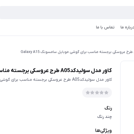
رباره ما
تماس با ما
کاور مدل سولیدکدA05 طرح عروسکی برجسته مناسب برای گوشی موبایل سامسونگ Galaxy A15
کاور مدل سولیدکدA05 طرح عروسکی برجسته مناسب برای گوشی موبایل سامسونگ Galaxy A15
رنگ
چند رنگ
ویژگی‌ها