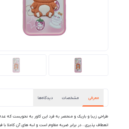
معرفی
مشخصات
دیدگاه‌ها
طراحی زیبا و باریک و منحصر به فرد این کاور به نحویست که عد
انعطاف پذیری ، در برابر ضربه مقاوم است و لبه های آن کاملا با