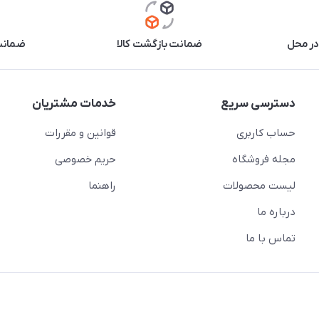
در محل
ضمانت بازگشت کالا
ضمانت 
دسترسی سریع
خدمات مشتریان
حساب کاربری
قوانین و مقررات
مجله فروشگاه
حریم خصوصی
لیست محصولات
راهنما
درباره ما
تماس با ما