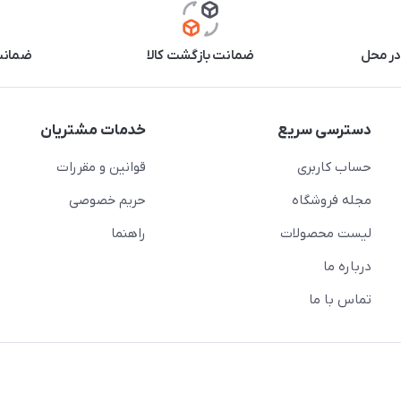
در محل
ضمانت بازگشت کالا
ضمانت 
دسترسی سریع
خدمات مشتریان
حساب کاربری
قوانین و مقررات
مجله فروشگاه
حریم خصوصی
لیست محصولات
راهنما
درباره ما
تماس با ما