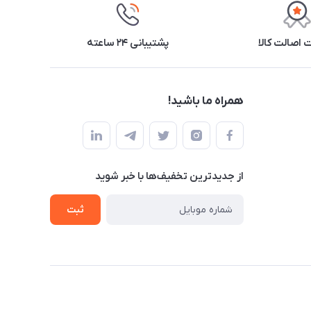
اصالت کالا
پشتیبانی ۲۴ ساعته
همراه ما باشید!
از جدید‌ترین تخفیف‌ها با‌ خبر شوید
ثبت