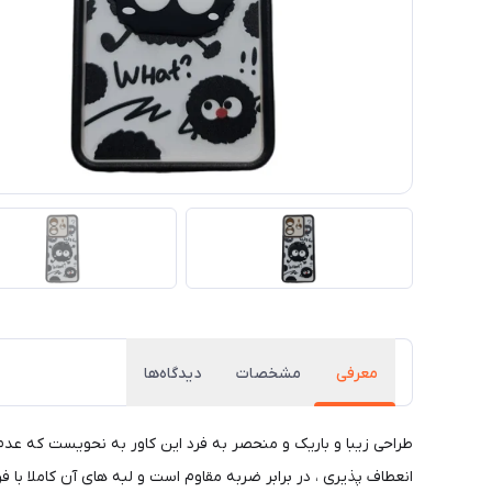
معرفی
مشخصات
دیدگاه‌ها
طراحی زیبا و باریک و منحصر به فرد این کاور به نحویست که عد
انعطاف پذیری ، در برابر ضربه مقاوم است و لبه های آن کاملا با