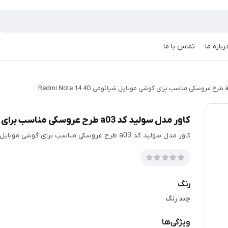
رباره ما
تماس با ما
کاور مدل سولید کد a03 طرح عروسکی مناسب برای گوشی موبایل شیائومی Redmi Note 14 4G
کاور مدل سولید کد a03 طرح عروسکی مناسب برای گوشی موبایل شیائومی Redmi Note 14 4G
رنگ
چند رنگ
ویژگی‌ها