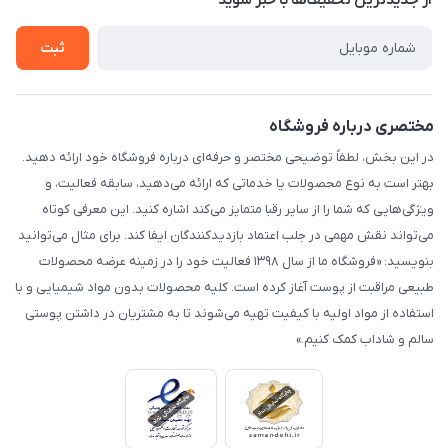
از جدید‌ترین تخفیف‌ها با‌ خبر شوید
راهنما
تماس با ما
ثبت
مختصری درباره فروشگاه
در این بخش، لطفاً توضیحی مختصر و حرفه‌ای درباره فروشگاه خود ارائه دهید.
بهتر است به نوع محصولات یا خدماتی که ارائه می‌دهید، سابقه فعالیت، و
ویژگی‌هایی که شما را از سایر رقبا متمایز می‌کند اشاره کنید. این معرفی کوتاه
می‌تواند نقش مهمی در جلب اعتماد بازدیدکنندگان ایفا کند. برای مثال می‌توانید
بنویسید: «فروشگاه ما از سال ۱۳۹۸ فعالیت خود را در زمینه عرضه محصولات
طبیعی مراقبت از پوست آغاز کرده است. کلیه محصولات بدون مواد شیمیایی و با
استفاده از مواد اولیه با کیفیت تهیه می‌شوند تا به مشتریان در داشتن پوستی
سالم و شاداب کمک کنیم.»