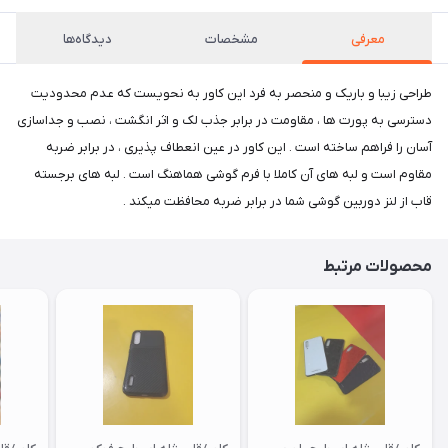
معرفی
مشخصات
دیدگاه‌ها
طراحی زیبا و باریک و منحصر به فرد این کاور به نحویست که عدم محدودیت
دسترسی به پورت ها ، مقاومت در برابر جذب لک و اثر انگشت ، نصب و جداسازی
آسان را فراهم ساخته است . این کاور در عین انعطاف پذیری ، در برابر ضربه
مقاوم است و لبه های آن کاملا با فرم گوشی هماهنگ است . لبه های برجسته
قاب از لنز دوربین گوشی شما در برابر ضربه محافظت میکند .
محصولات مرتبط