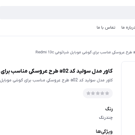
رباره ما
تماس با ما
کاور مدل سولید کد a02 طرح عروسکی مناسب برای گوشی موبایل شیائومی Redmi 13c
کاور مدل سولید کد a02 طرح عروسکی مناسب برای گوشی موبایل شیائومی Redmi 13c
رنگ
چندرنگ
ویژگی‌ها