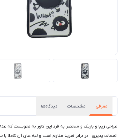
معرفی
مشخصات
دیدگاه‌ها
طراحی زیبا و باریک و منحصر به فرد این کاور به نحویست که عد
انعطاف پذیری ، در برابر ضربه مقاوم است و لبه های آن کاملا با