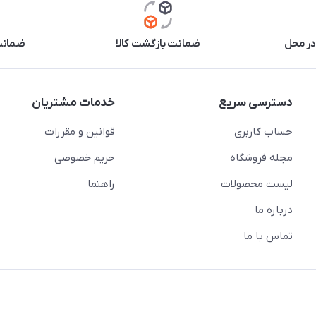
در محل
ضمانت بازگشت کالا
ضمانت 
دسترسی سریع
خدمات مشتریان
حساب کاربری
قوانین و مقررات
مجله فروشگاه
حریم خصوصی
لیست محصولات
راهنما
درباره ما
تماس با ما