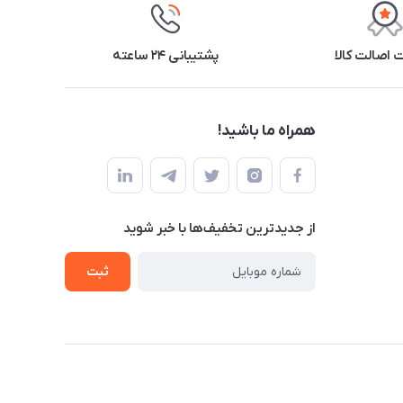
اصالت کالا
پشتیبانی ۲۴ ساعته
همراه ما باشید!
از جدید‌ترین تخفیف‌ها با‌ خبر شوید
ثبت