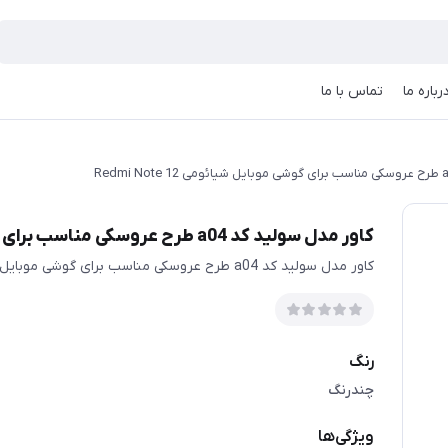
رباره ما
تماس با ما
کاور مدل سولید کد a04 طرح عروسکی مناسب برای گوشی موبایل شیائومی Redmi Note 12
کاور مدل سولید کد a04 طرح عروسکی مناسب برای گوشی موبایل شیائومی Redmi Note 12
رنگ
چندرنگ
ویژگی‌ها