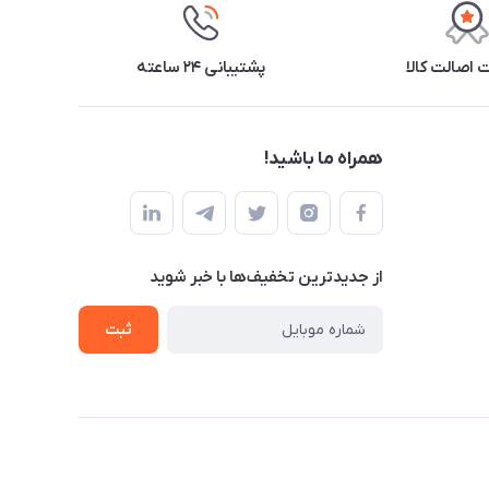
اصالت کالا
پشتیبانی ۲۴ ساعته
همراه ما باشید!
از جدید‌ترین تخفیف‌ها با‌ خبر شوید
ثبت