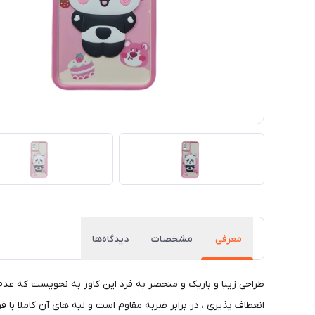
معرفی
مشخصات
دیدگاه‌ها
طراحی زیبا و باریک و منحصر به فرد این کاور به نحویست که عد
انعطاف پذیری ، در برابر ضربه مقاوم است و لبه های آن کاملا با