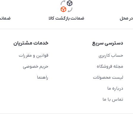
در محل
ضمانت بازگشت کالا
ضمانت 
دسترسی سریع
خدمات مشتریان
حساب کاربری
قوانین و مقررات
مجله فروشگاه
حریم خصوصی
لیست محصولات
راهنما
درباره ما
تماس با ما