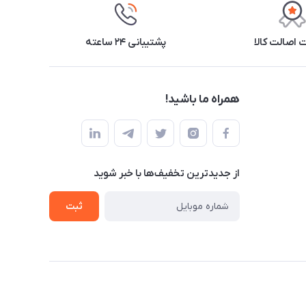
اصالت کالا
پشتیبانی ۲۴ ساعته
همراه ما باشید!
از جدید‌ترین تخفیف‌ها با‌ خبر شوید
ثبت