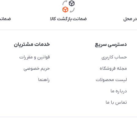
در محل
ضمانت بازگشت کالا
ضمانت 
دسترسی سریع
خدمات مشتریان
حساب کاربری
قوانین و مقررات
مجله فروشگاه
حریم خصوصی
لیست محصولات
راهنما
درباره ما
تماس با ما