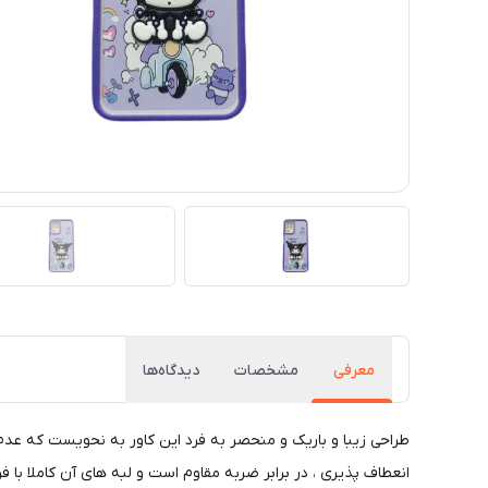
معرفی
مشخصات
دیدگاه‌ها
طراحی زیبا و باریک و منحصر به فرد این کاور به نحویست که عد
انعطاف پذیری ، در برابر ضربه مقاوم است و لبه های آن کاملا با