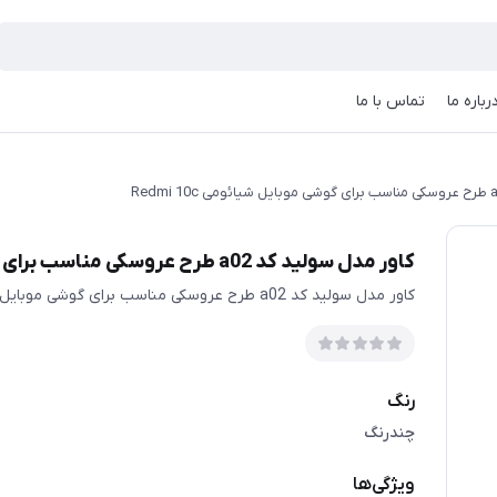
رباره ما
تماس با ما
کاور مدل سولید کد a02 طرح عروسکی مناسب برای گوشی موبایل شیائومی Redmi 10c
کاور مدل سولید کد a02 طرح عروسکی مناسب برای گوشی موبایل شیائومی Redmi 10c
رنگ
چندرنگ
ویژگی‌ها