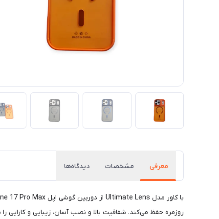
معرفی
مشخصات
دیدگاه‌ها
روزمره حفظ می‌کند. شفافیت بالا و نصب آسان، زیبایی و کارایی را