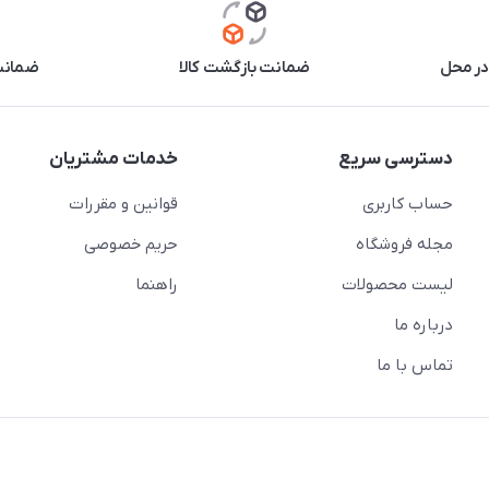
در محل
ضمانت بازگشت کالا
ضمانت 
دسترسی سریع
خدمات مشتریان
حساب کاربری
قوانین و مقررات
مجله فروشگاه
حریم خصوصی
لیست محصولات
راهنما
درباره ما
تماس با ما