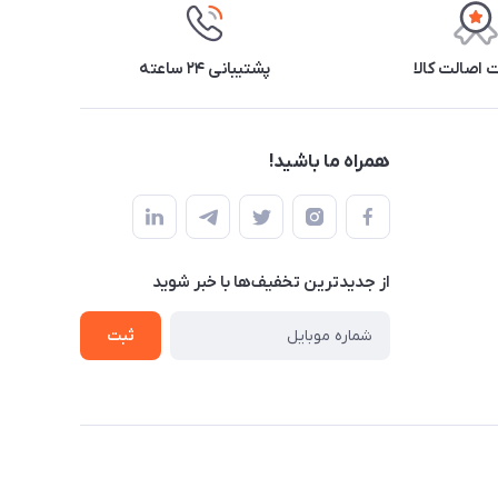
اصالت کالا
پشتیبانی ۲۴ ساعته
همراه ما باشید!
از جدید‌ترین تخفیف‌ها با‌ خبر شوید
ثبت