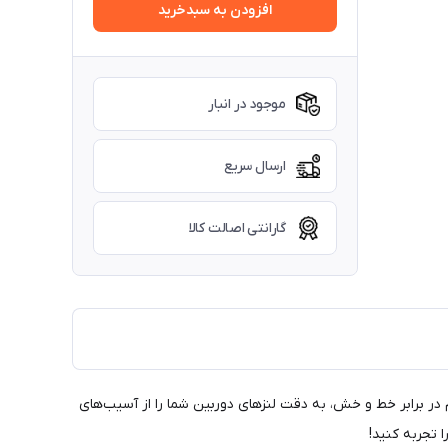
افزودن به سبدخرید
موجود در انبار
ارسال سریع
گارانتی اصالت کالا
محصول با طراحی دقیق و مقاوم در برابر خط و خش، به دقت لنزهای دوربین شما را از آسیب‌های
 تجربه کنید!