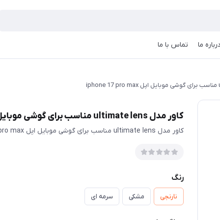
رباره ما
تماس با ما
کاور مدل ultimate lens مناسب برای گوشی موبایل اپل iphone 17 pro max
کاور مدل ultimate lens مناسب برای گوشی موبایل اپل iphone 17 pro max
رنگ
نارنجی
مشکی
سرمه ای