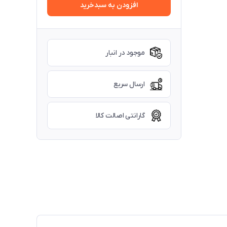
افزودن به سبدخرید
موجود در انبار
ارسال سریع
گارانتی اصالت کالا