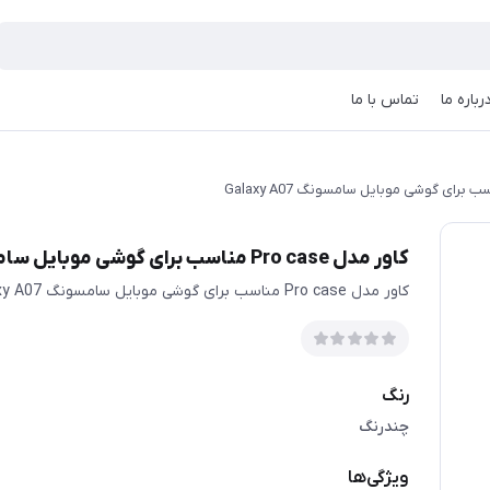
رباره ما
تماس با ما
کاور مدل Pro case مناسب برای گوشی موبایل سامسونگ Galaxy A07
کاور مدل Pro case مناسب برای گوشی موبایل سامسونگ Galaxy A07
رنگ
چندرنگ
ویژگی‌ها