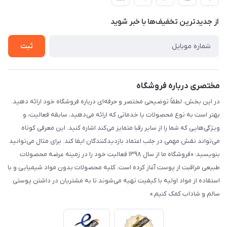
لیست محصولات
حریم خصوصی
درباره ما
از جدید‌ترین تخفیف‌ها با‌ خبر شوید
راهنما
تماس با ما
ثبت
مختصری درباره فروشگاه
در این بخش، لطفاً توضیحی مختصر و حرفه‌ای درباره فروشگاه خود ارائه دهید.
بهتر است به نوع محصولات یا خدماتی که ارائه می‌دهید، سابقه فعالیت، و
ویژگی‌هایی که شما را از سایر رقبا متمایز می‌کند اشاره کنید. این معرفی کوتاه
می‌تواند نقش مهمی در جلب اعتماد بازدیدکنندگان ایفا کند. برای مثال می‌توانید
بنویسید: «فروشگاه ما از سال ۱۳۹۸ فعالیت خود را در زمینه عرضه محصولات
طبیعی مراقبت از پوست آغاز کرده است. کلیه محصولات بدون مواد شیمیایی و با
استفاده از مواد اولیه با کیفیت تهیه می‌شوند تا به مشتریان در داشتن پوستی
سالم و شاداب کمک کنیم.»