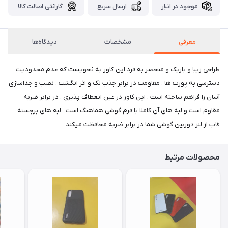
موجود در انبار
ارسال سریع
گارانتی اصالت کالا
معرفی
مشخصات
دیدگاه‌ها
طراحی زیبا و باریک و منحصر به فرد این کاور به نحویست که عدم محدودیت
دسترسی به پورت ها ، مقاومت در برابر جذب لک و اثر انگشت ، نصب و جداسازی
آسان را فراهم ساخته است . این کاور در عین انعطاف پذیری ، در برابر ضربه
مقاوم است و لبه های آن کاملا با فرم گوشی هماهنگ است . لبه های برجسته
قاب از لنز دوربین گوشی شما در برابر ضربه محافظت میکند .
محصولات مرتبط