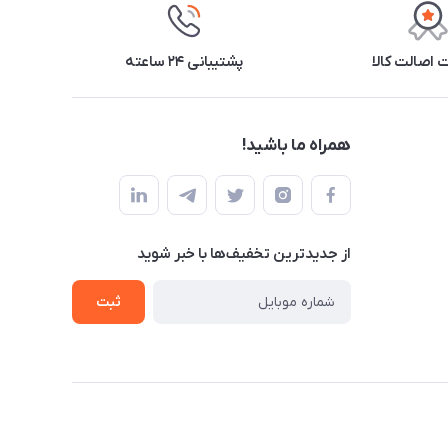
اصالت کالا
پشتیبانی ۲۴ ساعته
همراه ما باشید!
از جدید‌ترین تخفیف‌ها با‌ خبر شوید
ثبت