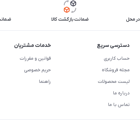
در محل
ضمانت بازگشت کالا
ضمانت 
دسترسی سریع
خدمات مشتریان
حساب کاربری
قوانین و مقررات
مجله فروشگاه
حریم خصوصی
لیست محصولات
راهنما
درباره ما
تماس با ما