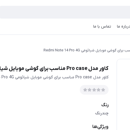
رباره ما
تماس با ما
کاور مدل Pro case مناسب برای گوشی موبایل شیائومی Redmi Note 14 Pro 4G
کاور مدل Pro case مناسب برای گوشی موبایل شیائومی Redmi Note 14 Pro 4G
رنگ
چندرنگ
ویژگی‌ها