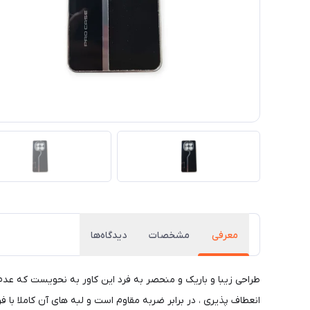
معرفی
مشخصات
دیدگاه‌ها
طراحی زیبا و باریک و منحصر به فرد این کاور به نحویست که عد
انعطاف پذیری ، در برابر ضربه مقاوم است و لبه های آن کاملا با