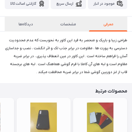
موجود در انبار
ارسال سریع
گارانتی اصالت کالا
معرفی
مشخصات
دیدگاه‌ها
طراحی زیبا و باریک و منحصر به فرد این کاور به نحویست که عدم محدودیت
دسترسی به پورت ها ، مقاومت در برابر جذب لک و اثر انگشت ، نصب و جداسازی
آسان را فراهم ساخته است . این کاور در عین انعطاف پذیری ، در برابر ضربه
مقاوم است و لبه های آن کاملا با فرم گوشی هماهنگ است . لبه های برجسته
قاب از لنز دوربین گوشی شما در برابر ضربه محافظت میکند .
محصولات مرتبط