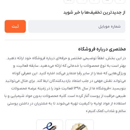
لیست محصولات
حریم خصوصی
درباره ما
از جدید‌ترین تخفیف‌ها با‌ خبر شوید
راهنما
تماس با ما
ثبت
مختصری درباره فروشگاه
در این بخش، لطفاً توضیحی مختصر و حرفه‌ای درباره فروشگاه خود ارائه دهید.
بهتر است به نوع محصولات یا خدماتی که ارائه می‌دهید، سابقه فعالیت، و
ویژگی‌هایی که شما را از سایر رقبا متمایز می‌کند اشاره کنید. این معرفی کوتاه
می‌تواند نقش مهمی در جلب اعتماد بازدیدکنندگان ایفا کند. برای مثال می‌توانید
بنویسید: «فروشگاه ما از سال ۱۳۹۸ فعالیت خود را در زمینه عرضه محصولات
طبیعی مراقبت از پوست آغاز کرده است. کلیه محصولات بدون مواد شیمیایی و با
استفاده از مواد اولیه با کیفیت تهیه می‌شوند تا به مشتریان در داشتن پوستی
سالم و شاداب کمک کنیم.»