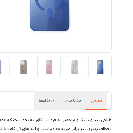
معرفی
مشخصات
دیدگاه‌ها
طراحی زیبا و باریک و منحصر به فرد این کاور به نحویست که عد
انعطاف پذیری ، در برابر ضربه مقاوم است و لبه های آن کاملا با