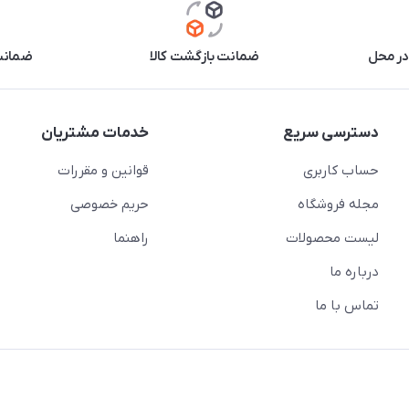
در محل
ضمانت بازگشت کالا
ضمانت 
دسترسی سریع
خدمات مشتریان
حساب کاربری
قوانین و مقررات
مجله فروشگاه
حریم خصوصی
لیست محصولات
راهنما
درباره ما
تماس با ما