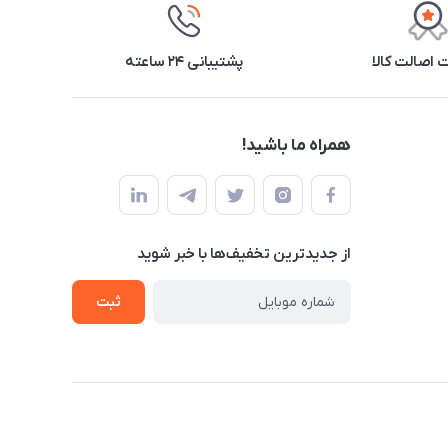
اصالت کالا
پشتیبانی ۲۴ ساعته
همراه ما باشید!
از جدید‌ترین تخفیف‌ها با‌ خبر شوید
ثبت