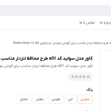
رباره ما
تماس با ما
کاور مدل سولید کد a01 طرح محافظ لنزدار مناسب برای گوشی موبایل شیائومی Redmi Note 13 4G
کاور مدل سولید کد a01 طرح محافظ لنزدار مناسب برای گوشی موبایل شیائومی Redmi Note 13 4G
رنگ
صورتی
آبی
طوسی
بنفش
مشکی