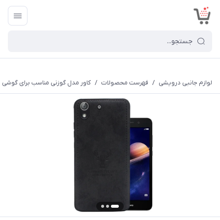
<
لوازم جانبی درویشی
/
فهرست محصولات
/
کاور مدل گوزنی مناسب برای گوشی موب