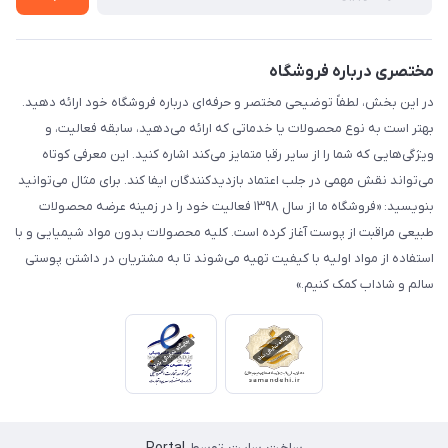
مختصری درباره فروشگاه
در این بخش، لطفاً توضیحی مختصر و حرفه‌ای درباره فروشگاه خود ارائه دهید.
بهتر است به نوع محصولات یا خدماتی که ارائه می‌دهید، سابقه فعالیت، و
ویژگی‌هایی که شما را از سایر رقبا متمایز می‌کند اشاره کنید. این معرفی کوتاه
می‌تواند نقش مهمی در جلب اعتماد بازدیدکنندگان ایفا کند. برای مثال می‌توانید
بنویسید: «فروشگاه ما از سال ۱۳۹۸ فعالیت خود را در زمینه عرضه محصولات
طبیعی مراقبت از پوست آغاز کرده است. کلیه محصولات بدون مواد شیمیایی و با
استفاده از مواد اولیه با کیفیت تهیه می‌شوند تا به مشتریان در داشتن پوستی
سالم و شاداب کمک کنیم.»