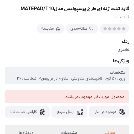
گارد تبلت ژله ای طرح پرسپولیس مدلMATEPAD/T10
گارد تبلت
علاقه‌مندی
مقایسه
رنگ
فانتزی
ویژگی‌ها
مشخصات
وزن ، ۵۰ گرم ، قابلیت‌های مقاومتی ، مقاوم در برابرضربه ، ضخامت ، ۳۰
محصول مورد نظر موجود نمی‌باشد.
موجود در انبار
ارسال سریع
گارانتی اصالت کالا
معرفی
مشخصات
دیدگاه‌ها