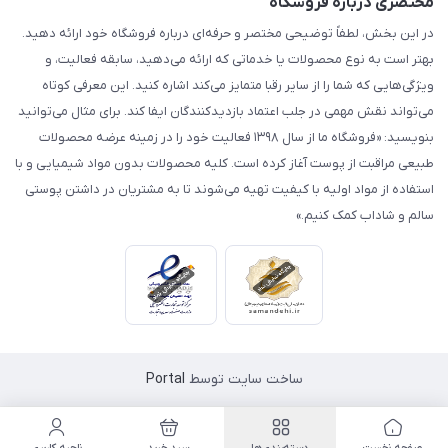
مختصری درباره فروشگاه
در این بخش، لطفاً توضیحی مختصر و حرفه‌ای درباره فروشگاه خود ارائه دهید.
بهتر است به نوع محصولات یا خدماتی که ارائه می‌دهید، سابقه فعالیت، و
ویژگی‌هایی که شما را از سایر رقبا متمایز می‌کند اشاره کنید. این معرفی کوتاه
می‌تواند نقش مهمی در جلب اعتماد بازدیدکنندگان ایفا کند. برای مثال می‌توانید
بنویسید: «فروشگاه ما از سال ۱۳۹۸ فعالیت خود را در زمینه عرضه محصولات
طبیعی مراقبت از پوست آغاز کرده است. کلیه محصولات بدون مواد شیمیایی و با
استفاده از مواد اولیه با کیفیت تهیه می‌شوند تا به مشتریان در داشتن پوستی
سالم و شاداب کمک کنیم.»
ساخت سایت توسط
Portal