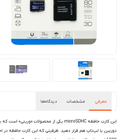
معرفی
مشخصات
دیدگاه‌ها