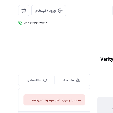
ورود / ثبت‌نام
04432233544
مقایسه
علاقه‌مندی
محصول مورد نظر موجود نمی‌باشد.