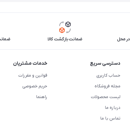
در محل
ضمانت بازگشت کالا
ضمانت 
دسترسی سریع
خدمات مشتریان
حساب کاربری
قوانین و مقررات
مجله فروشگاه
حریم خصوصی
لیست محصولات
راهنما
درباره ما
تماس با ما