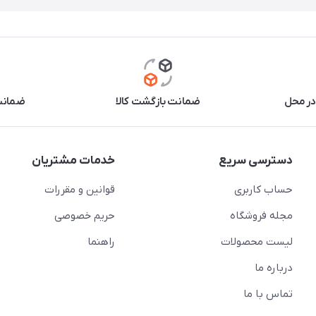
در محل
ضمانت بازگشت کالا
ضمانت 
دسترسی سریع
خدمات مشتریان
حساب کاربری
قوانین و مقررات
مجله فروشگاه
حریم خصوصی
لیست محصولات
راهنما
درباره ما
تماس با ما