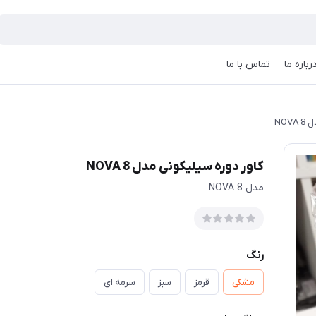
رباره ما
تماس با ما
NOV
کاور دوره سیلیکونی مدل NOVA 8
مدل NOVA 8
رنگ
مشکی
قرمز
سبز
سرمه ای