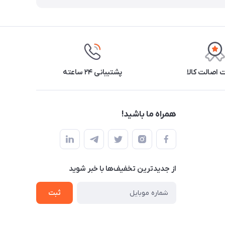
اصالت کالا
پشتیبانی ۲۴ ساعته
همراه ما باشید!
از جدید‌ترین تخفیف‌ها با‌ خبر شوید
ثبت