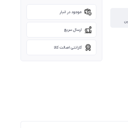
موجود در انبار
ین
ارسال سریع
گارانتی اصالت کالا