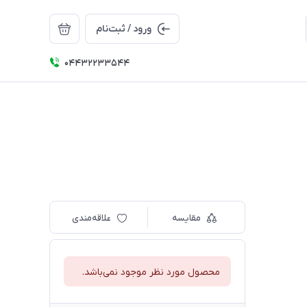
ورود / ثبت‌نام
04432233544
مقایسه
علاقه‌مندی
محصول مورد نظر موجود نمی‌باشد.