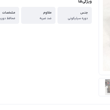
ویژگی‌ها
جنس
مقاوم
مشخصات
دوره سیلیکونی
ضد ضربه
محافظ دورب