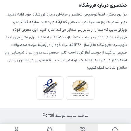
مختصری درباره فروشگاه
در این بخش، لطفاً توضیحی مختصر و حرفه‌ای درباره فروشگاه خود ارائه دهید.
بهتر است به نوع محصولات یا خدماتی که ارائه می‌دهید، سابقه فعالیت، و
ویژگی‌هایی که شما را از سایر رقبا متمایز می‌کند اشاره کنید. این معرفی کوتاه
می‌تواند نقش مهمی در جلب اعتماد بازدیدکنندگان ایفا کند. برای مثال می‌توانید
بنویسید: «فروشگاه ما از سال ۱۳۹۸ فعالیت خود را در زمینه عرضه محصولات
طبیعی مراقبت از پوست آغاز کرده است. کلیه محصولات بدون مواد شیمیایی و با
استفاده از مواد اولیه با کیفیت تهیه می‌شوند تا به مشتریان در داشتن پوستی
سالم و شاداب کمک کنیم.»
ساخت سایت توسط
Portal