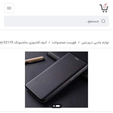
<
لوازم جانبی درویشی
/
فهرست محصولات
/
کیف کلاسوری سامسونگ Galaxy S21 FE