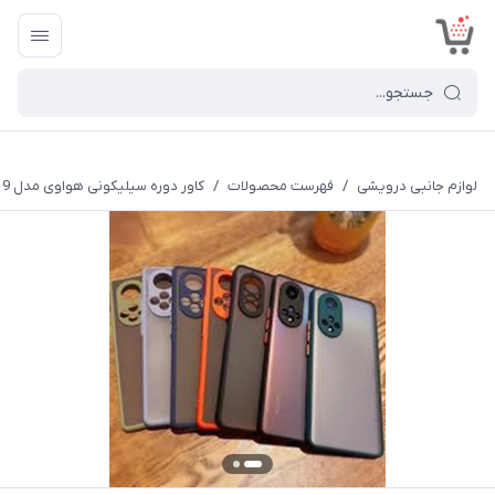
<
لوازم جانبی درویشی
/
فهرست محصولات
/
کاور دوره سیلیکونی هواوی مدل Huawei Nova 9