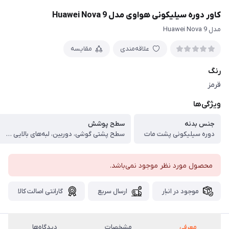
کاور دوره سیلیکونی هواوی مدل Huawei Nova 9
مدل Huawei Nova 9
علاقه‌مندی
مقایسه
رنگ
قرمز
ویژگی‌ها
جنس بدنه
سطح پوشش
دوره سیلیکونی پشت مات
سطح پشتی گوشی، دوربین، لبه‌های بالایی و پایینی، لبه‌های کناری، حفاظت از دکمه‌ها
محصول مورد نظر موجود نمی‌باشد.
موجود در انبار
ارسال سریع
گارانتی اصالت کالا
معرفی
مشخصات
دیدگاه‌ها