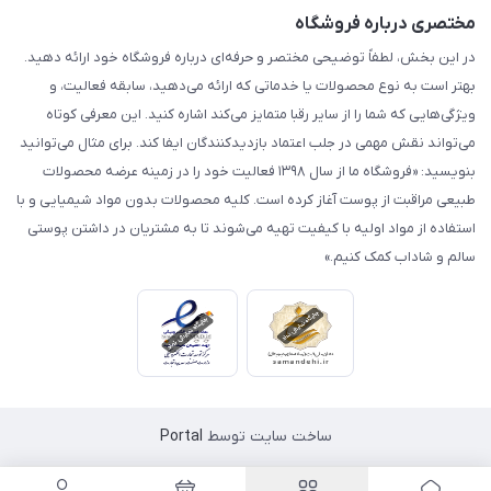
مختصری درباره فروشگاه
در این بخش، لطفاً توضیحی مختصر و حرفه‌ای درباره فروشگاه خود ارائه دهید.
بهتر است به نوع محصولات یا خدماتی که ارائه می‌دهید، سابقه فعالیت، و
ویژگی‌هایی که شما را از سایر رقبا متمایز می‌کند اشاره کنید. این معرفی کوتاه
می‌تواند نقش مهمی در جلب اعتماد بازدیدکنندگان ایفا کند. برای مثال می‌توانید
بنویسید: «فروشگاه ما از سال ۱۳۹۸ فعالیت خود را در زمینه عرضه محصولات
طبیعی مراقبت از پوست آغاز کرده است. کلیه محصولات بدون مواد شیمیایی و با
استفاده از مواد اولیه با کیفیت تهیه می‌شوند تا به مشتریان در داشتن پوستی
سالم و شاداب کمک کنیم.»
ساخت سایت توسط
Portal