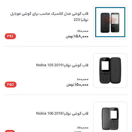
قاب گوشی مدل کلاسیک مناسب برای گوشی موبایل
نوکیا 225
220,000
158,000
29٪
تومان
قاب گوشی نوکیا Nokia 105 2019
200,000
150,000
25٪
تومان
قاب گوشی نوکیا Nokia 106 2018
220,000