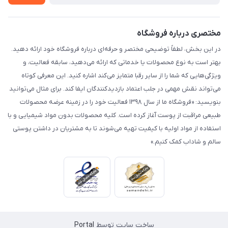
مختصری درباره فروشگاه
در این بخش، لطفاً توضیحی مختصر و حرفه‌ای درباره فروشگاه خود ارائه دهید.
بهتر است به نوع محصولات یا خدماتی که ارائه می‌دهید، سابقه فعالیت، و
ویژگی‌هایی که شما را از سایر رقبا متمایز می‌کند اشاره کنید. این معرفی کوتاه
می‌تواند نقش مهمی در جلب اعتماد بازدیدکنندگان ایفا کند. برای مثال می‌توانید
بنویسید: «فروشگاه ما از سال ۱۳۹۸ فعالیت خود را در زمینه عرضه محصولات
طبیعی مراقبت از پوست آغاز کرده است. کلیه محصولات بدون مواد شیمیایی و با
استفاده از مواد اولیه با کیفیت تهیه می‌شوند تا به مشتریان در داشتن پوستی
سالم و شاداب کمک کنیم.»
ساخت سایت توسط
Portal