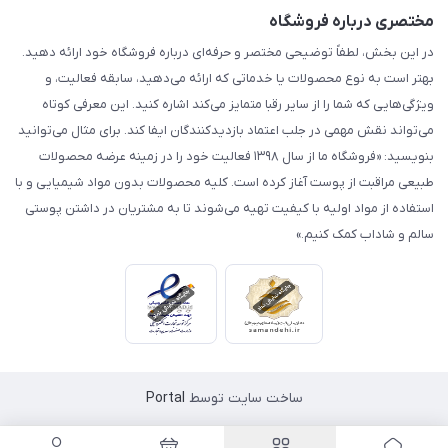
مختصری درباره فروشگاه
در این بخش، لطفاً توضیحی مختصر و حرفه‌ای درباره فروشگاه خود ارائه دهید.
بهتر است به نوع محصولات یا خدماتی که ارائه می‌دهید، سابقه فعالیت، و
ویژگی‌هایی که شما را از سایر رقبا متمایز می‌کند اشاره کنید. این معرفی کوتاه
می‌تواند نقش مهمی در جلب اعتماد بازدیدکنندگان ایفا کند. برای مثال می‌توانید
بنویسید: «فروشگاه ما از سال ۱۳۹۸ فعالیت خود را در زمینه عرضه محصولات
طبیعی مراقبت از پوست آغاز کرده است. کلیه محصولات بدون مواد شیمیایی و با
استفاده از مواد اولیه با کیفیت تهیه می‌شوند تا به مشتریان در داشتن پوستی
سالم و شاداب کمک کنیم.»
ساخت سایت توسط
Portal