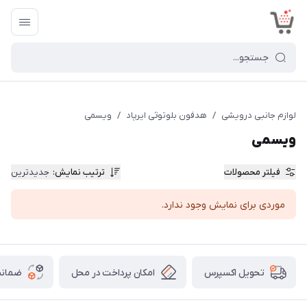
<
لوازم جانبی درویشی
/
هدفون بلوتوثی ایرپاد
/
ویسمی
ویسمی
فیلتر محصولات
ترتیب نمایش
:
جدیدترین
موردی برای نمایش وجود ندارد.
امکان پرداخت در محل
ضمانت
تحویل اکسپرس