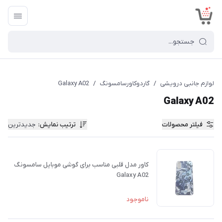
<
لوازم جانبی درویشی
/
گاردوکاورسامسونگ
/
Galaxy A02
Galaxy A02
فیلتر محصولات
ترتیب نمایش
:
جدیدترین
کاور مدل قلبی مناسب برای گوشی موبایل سامسونگ
Galaxy A02
ناموجود