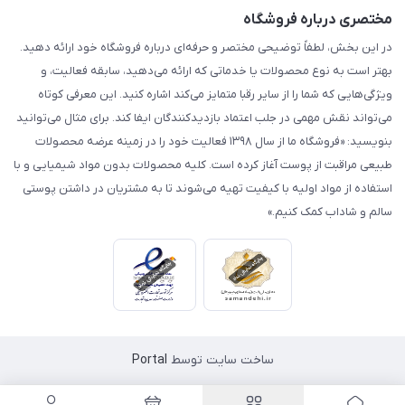
مختصری درباره فروشگاه
در این بخش، لطفاً توضیحی مختصر و حرفه‌ای درباره فروشگاه خود ارائه دهید.
بهتر است به نوع محصولات یا خدماتی که ارائه می‌دهید، سابقه فعالیت، و
ویژگی‌هایی که شما را از سایر رقبا متمایز می‌کند اشاره کنید. این معرفی کوتاه
می‌تواند نقش مهمی در جلب اعتماد بازدیدکنندگان ایفا کند. برای مثال می‌توانید
بنویسید: «فروشگاه ما از سال ۱۳۹۸ فعالیت خود را در زمینه عرضه محصولات
طبیعی مراقبت از پوست آغاز کرده است. کلیه محصولات بدون مواد شیمیایی و با
استفاده از مواد اولیه با کیفیت تهیه می‌شوند تا به مشتریان در داشتن پوستی
سالم و شاداب کمک کنیم.»
ساخت سایت توسط
Portal