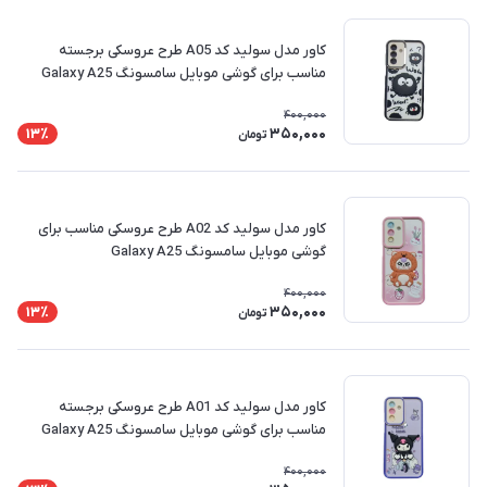
کاور مدل سولید کد A05 طرح عروسکی برجسته
مناسب برای گوشی موبایل سامسونگ Galaxy A25
400,000
350,000
13٪
تومان
کاور مدل سولید کد A02 طرح عروسکی مناسب برای
گوشی موبایل سامسونگ Galaxy A25
400,000
350,000
13٪
تومان
کاور مدل سولید کد A01 طرح عروسکی برجسته
مناسب برای گوشی موبایل سامسونگ Galaxy A25
400,000