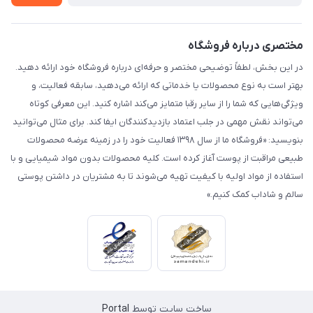
مختصری درباره فروشگاه
در این بخش، لطفاً توضیحی مختصر و حرفه‌ای درباره فروشگاه خود ارائه دهید.
بهتر است به نوع محصولات یا خدماتی که ارائه می‌دهید، سابقه فعالیت، و
ویژگی‌هایی که شما را از سایر رقبا متمایز می‌کند اشاره کنید. این معرفی کوتاه
می‌تواند نقش مهمی در جلب اعتماد بازدیدکنندگان ایفا کند. برای مثال می‌توانید
بنویسید: «فروشگاه ما از سال ۱۳۹۸ فعالیت خود را در زمینه عرضه محصولات
طبیعی مراقبت از پوست آغاز کرده است. کلیه محصولات بدون مواد شیمیایی و با
استفاده از مواد اولیه با کیفیت تهیه می‌شوند تا به مشتریان در داشتن پوستی
سالم و شاداب کمک کنیم.»
ساخت سایت توسط
Portal