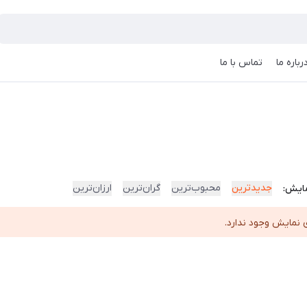
رباره ما
تماس با ما
جدیدترین
محبوب‌ترین
گران‌ترین
ارزان‌ترین
ایش:
 نمایش وجود ندارد.