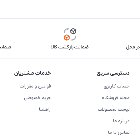
در محل
ضمانت بازگشت کالا
ضمانت 
دسترسی سریع
خدمات مشتریان
حساب کاربری
قوانین و مقررات
مجله فروشگاه
حریم خصوصی
لیست محصولات
راهنما
درباره ما
تماس با ما