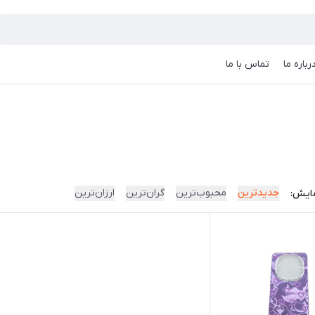
رباره ما
تماس با ما
جدیدترین
محبوب‌ترین
گران‌ترین
ارزان‌ترین
ایش: