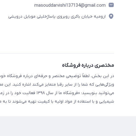
masouddarvishi137134@gmail.com
ارومیه خیابان باکری روبروی پاساژخلیلی موبایل درویشی
مختصری درباره فروشگاه
در این بخش، لطفاً توضیحی مختصر و حرفه‌ای درباره فروشگاه خود 
ویژگی‌هایی که شما را از سایر رقبا متمایز می‌کند اشاره کنید. این 
می‌توانید بنویسید: «فروشگاه
شیمیایی و با استفاده از مواد اولیه با کیفیت تهیه می‌شوند تا ب