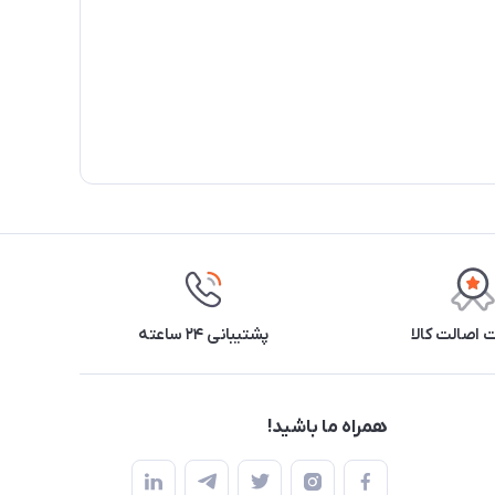
اصالت کالا
پشتیبانی ۲۴ ساعته
همراه ما باشید!