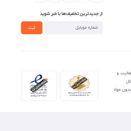
از جدید‌ترین تخفیف‌ها با‌ خبر شوید
ثبت
الیت، و
ال
لات بدون مواد