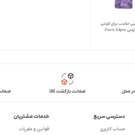
لبی مناسب برای گوشی
Poco X4p
در محل
ضمانت بازگشت کالا
ضمانت 
دسترسی سریع
خدمات مشتریان
حساب کاربری
قوانین و مقررات