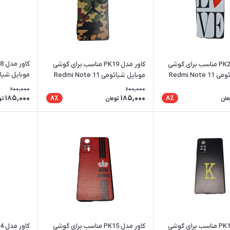
کاور مدل PK20 مناسب برای گوشی
کاور مدل PK19 مناسب برای گوشی
موبایل شیائومی Redmi Note 11
موبایل شیائومی Redmi Note 11
ro 4G / 5G
Pro 4G / 5G
P
200,000
200,000
185,000
185,000
8٪
8٪
مان
تومان
تو
کاور مدل PK16 مناسب برای گوشی
کاور مدل PK15 مناسب برای گوشی