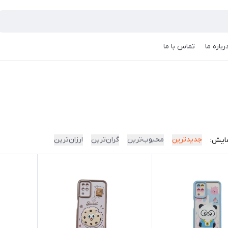
رباره ما
تماس با ما
جدیدترین
محبوب‌ترین
گران‌ترین
ارزان‌ترین
ایش: