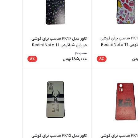
کاور مدل PK18 مناسب برای گوشی
کاور مدل PK17 مناسب برای گوشی
موبایل شیائومی Redmi Note 11
موبایل شیائومی Redmi Note 11
P
Pro 4G / 5G
200,000
185,000
8٪
8٪
مان
تومان
کاور مدل PK14 مناسب برای گوشی
کاور مدل PK12 مناسب برای گوشی