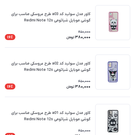
کاور مدل سولید کد a03 طرح عروسکی مناسب برای
گوشی موبایل شیائومی Redmi Note 12s
450,000
380,000
16٪
تومان
کاور مدل سولید کد a02 طرح عروسکی مناسب برای
گوشی موبایل شیائومی Redmi Note 12s
450,000
380,000
16٪
تومان
کاور مدل سولید کد a01 طرح عروسکی مناسب برای
گوشی موبایل شیائومی Redmi Note 12s
450,000