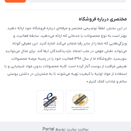
مختصری درباره فروشگاه
در این بخش، لطفاً توضیحی مختصر و حرفه‌ای درباره فروشگاه خود ارائه دهید.
بهتر است به نوع محصولات یا خدماتی که ارائه می‌دهید، سابقه فعالیت، و
ویژگی‌هایی که شما را از سایر رقبا متمایز می‌کند اشاره کنید. این معرفی کوتاه
می‌تواند نقش مهمی در جلب اعتماد بازدیدکنندگان ایفا کند. برای مثال می‌توانید
بنویسید: «فروشگاه ما از سال ۱۳۹۸ فعالیت خود را در زمینه عرضه محصولات
طبیعی مراقبت از پوست آغاز کرده است. کلیه محصولات بدون مواد شیمیایی و با
استفاده از مواد اولیه با کیفیت تهیه می‌شوند تا به مشتریان در داشتن پوستی
سالم و شاداب کمک کنیم.»
ساخت سایت توسط
Portal