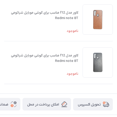
کاور مدل f12 مناسب برای گوشی موبایل شیائومی
Redmi note 8T
ناموجود
کاور مدل f12 مناسب برای گوشی موبایل شیائومی
Redmi note 8T
ناموجود
امکان پرداخت در محل
ضمانت
تحویل اکسپرس