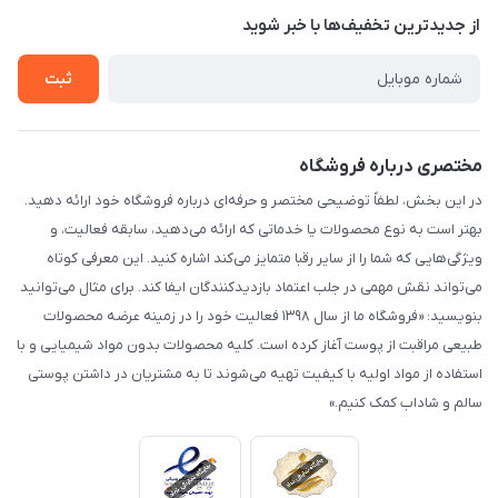
درباره ما
از جدید‌ترین تخفیف‌ها با‌ خبر شوید
راهنما
تماس با ما
ثبت
مختصری درباره فروشگاه
در این بخش، لطفاً توضیحی مختصر و حرفه‌ای درباره فروشگاه خود ارائه دهید.
بهتر است به نوع محصولات یا خدماتی که ارائه می‌دهید، سابقه فعالیت، و
ویژگی‌هایی که شما را از سایر رقبا متمایز می‌کند اشاره کنید. این معرفی کوتاه
می‌تواند نقش مهمی در جلب اعتماد بازدیدکنندگان ایفا کند. برای مثال می‌توانید
بنویسید: «فروشگاه ما از سال ۱۳۹۸ فعالیت خود را در زمینه عرضه محصولات
طبیعی مراقبت از پوست آغاز کرده است. کلیه محصولات بدون مواد شیمیایی و با
استفاده از مواد اولیه با کیفیت تهیه می‌شوند تا به مشتریان در داشتن پوستی
سالم و شاداب کمک کنیم.»