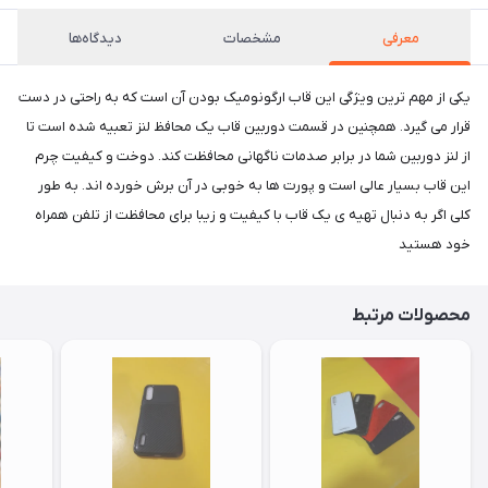
معرفی
مشخصات
دیدگاه‌ها
یکی از مهم ترین ویژگی این قاب ارگونومیک بودن آن است که به راحتی در دست
قرار می گیرد. همچنین در قسمت دوربین قاب یک محافظ لنز تعبیه شده است تا
از لنز دوربین شما در برابر صدمات ناگهانی محافظت کند. دوخت و کیفیت چرم
این قاب بسیار عالی است و پورت ها به خوبی در آن برش خورده اند. به طور
کلی اگر به دنبال تهیه ی یک قاب با کیفیت و زیبا برای محافظت از تلفن همراه
خود هستید
محصولات مرتبط