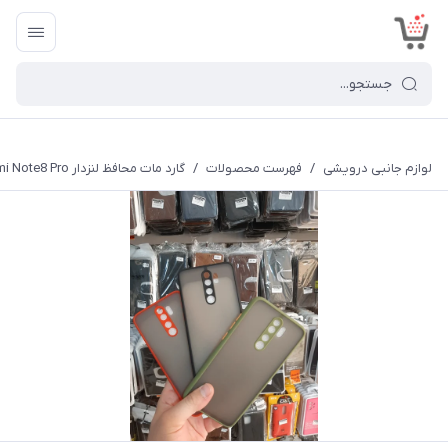
<
لوازم جانبی درویشی
/
فهرست محصولات
/
گارد مات محافظ لنزدار Redmi Note8 Pro