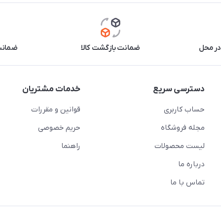
2019 T515
در محل
ضمانت بازگشت کالا
ضمانت 
دسترسی سریع
خدمات مشتریان
حساب کاربری
قوانین و مقررات
مجله فروشگاه
حریم خصوصی
لیست محصولات
راهنما
درباره ما
تماس با ما