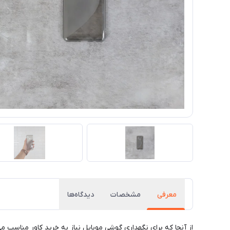
معرفی
مشخصات
دیدگاه‌ها
از آنجا که برای نگهداری گوشی موبایل نیاز به خرید کاور مناسب 