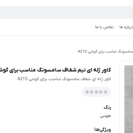
رباره ما
تماس با ما
امسونگ مناسب برای گوشی A21S
کاور ژله ای نیم شفاف سامسونگ مناسب برای گوشی 1S
کاور ژله ای شفاف سامسونگ مناسب برای گوشی A21S
رنگ
طوسی
ویژگی‌ها