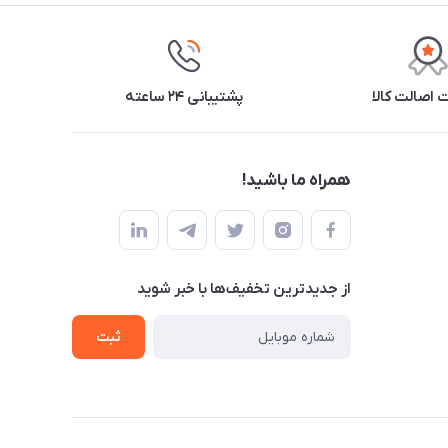
اصالت کالا
پشتیبانی ۲۴ ساعته
همراه ما باشید!
از جدید‌ترین تخفیف‌ها با‌ خبر شوید
ثبت