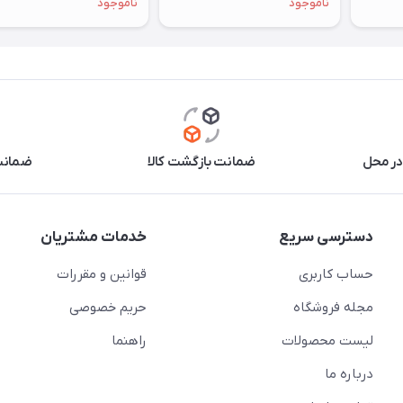
ناموجود
ناموجود
در محل
ضمانت بازگشت کالا
ضمانت 
دسترسی سریع
خدمات مشتریان
حساب کاربری
قوانین و مقررات
مجله فروشگاه
حریم خصوصی
لیست محصولات
راهنما
درباره ما