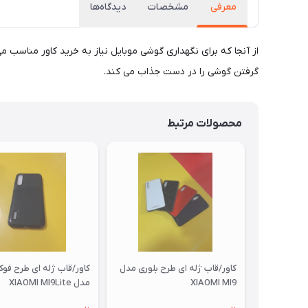
معرفی
مشخصات
دیدگاه‌ها
از آنجا که برای نگهداری گوشی موبایل نیاز به خرید کاور مناسب 
گرفتن گوشی را در دست جذاب می کند.
محصولات مرتبط
کاور/قاب ژله ای طرح بلوری مدل
کاور/قاب ژله ای طرح فو
XIAOMI MI9
مدل XIAOMI MI9Lite