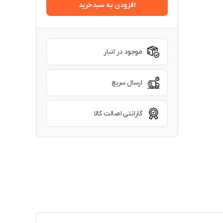
افزودن به سبدخرید
موجود در انبار
ارسال سریع
گارانتی اصالت کالا