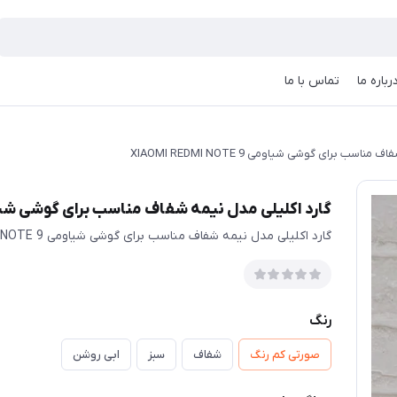
رباره ما
تماس با ما
سب برای گوشی شیاومی XIAOMI REDMI NOTE 9
گارد اکلیلی مدل نیمه شفاف مناسب برای گوشی شیاومی REDMI NOTE 9
گارد اکلیلی مدل نیمه شفاف مناسب برای گوشی شیاومی XIAOMI REDMI NOTE 9
رنگ
صورتی کم رنگ
شفاف
سبز
ابی روشن