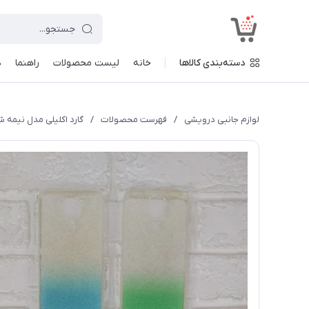
<
دسته‌بندی کالاها
خانه
لیست محصولات
راهنما
د
لوازم جانبی درویشی
/
فهرست محصولات
/
گارد اکلیلی مدل نیمه شفاف منا