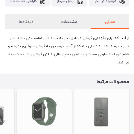
موجود در انبار
ارسال سریع
گارانتی اصالت کالا
معرفی
مشخصات
دیدگاه‌ها
از آنجا که برای نگهداری گوشی موبایل نیاز به خرید کاور مناسب می باشد. این
کاور با توجه به لایه داخلی نرم که از آسیب رسیدن به گوشی جلوگیری نموده و
همچنین لایه خارجی سخت و با لمس بسیار عالی، گرفتن گوشی را در دست جذاب
می کند.
محصولات مرتبط