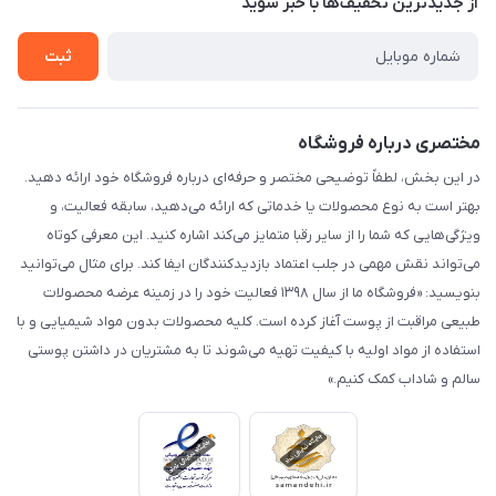
از جدید‌ترین تخفیف‌ها با‌ خبر شوید
راهنما
تماس با ما
ثبت
مختصری درباره فروشگاه
در این بخش، لطفاً توضیحی مختصر و حرفه‌ای درباره فروشگاه خود ارائه دهید.
بهتر است به نوع محصولات یا خدماتی که ارائه می‌دهید، سابقه فعالیت، و
ویژگی‌هایی که شما را از سایر رقبا متمایز می‌کند اشاره کنید. این معرفی کوتاه
می‌تواند نقش مهمی در جلب اعتماد بازدیدکنندگان ایفا کند. برای مثال می‌توانید
بنویسید: «فروشگاه ما از سال ۱۳۹۸ فعالیت خود را در زمینه عرضه محصولات
طبیعی مراقبت از پوست آغاز کرده است. کلیه محصولات بدون مواد شیمیایی و با
استفاده از مواد اولیه با کیفیت تهیه می‌شوند تا به مشتریان در داشتن پوستی
سالم و شاداب کمک کنیم.»