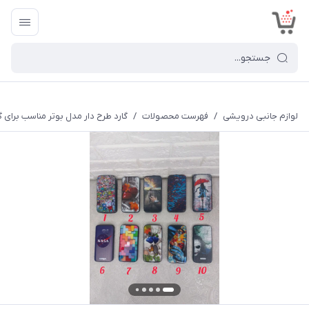
<
لوازم جانبی درویشی
/
فهرست محصولات
/
گارد طرح دار مدل بوتر مناسب برای 