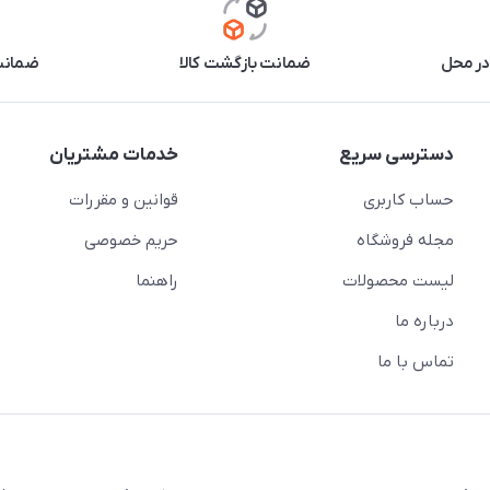
در محل
ضمانت بازگشت کالا
ضمانت 
دسترسی سریع
خدمات مشتریان
حساب کاربری
قوانین و مقررات
مجله فروشگاه
حریم خصوصی
لیست محصولات
راهنما
درباره ما
تماس با ما