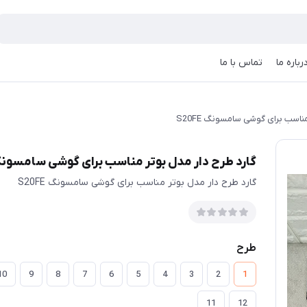
رباره ما
تماس با ما
ناسب برای گوشی سامسونگ S20FE
گارد طرح دار مدل بوتر مناسب برای گوشی سامسونگ 0FE
گارد طرح دار مدل بوتر مناسب برای گوشی سامسونگ S20FE
طرح
10
9
8
7
6
5
4
3
2
1
11
12