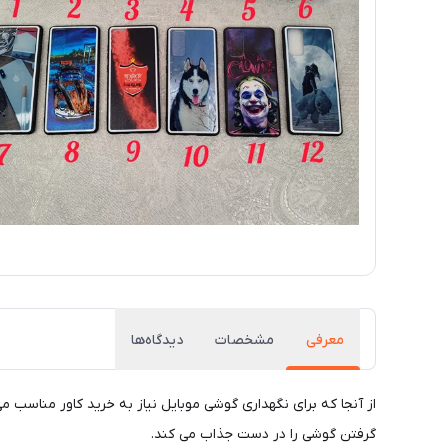
معرفی
مشخصات
دیدگاه‌ها
از آنجا که برای نگهداری گوشی موبایل نیاز به خرید کاور مناسب 
گرفتن گوشی را در دست جذاب می کند.