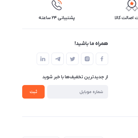
اصالت کالا
پشتیبانی ۲۴ ساعته
همراه ما باشید!
از جدید‌ترین تخفیف‌ها با‌ خبر شوید
ثبت