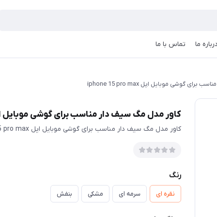
رباره ما
تماس با ما
ای گوشی موبایل اپل iphone 15 pro max
کاور مدل مگ سیف دار مناسب برای گوشی موبایل اپل ne 15 pro max
کاور مدل مگ سیف دار مناسب برای گوشی موبایل اپل iphone 15 pro max
رنگ
نقره ای
سرمه ای
مشکی
بنفش