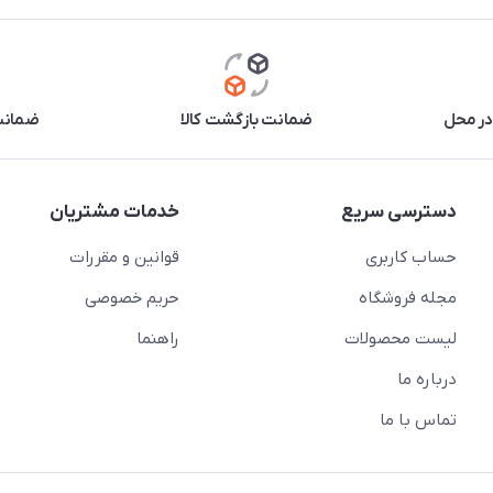
در محل
ضمانت بازگشت کالا
ضمانت 
دسترسی سریع
خدمات مشتریان
حساب کاربری
قوانین و مقررات
مجله فروشگاه
حریم خصوصی
لیست محصولات
راهنما
درباره ما
تماس با ما