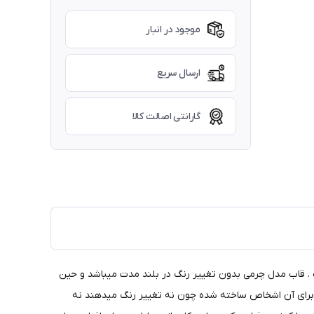
موجود در انبار
ارسال سریع
گارانتی اصالت کالا
 . قاب مدل چرمی بدون تغییر رنگ در بلند مدت میباشد و حین
 برای آن اشخاص ساخته شده چون نه تغییر رنگ میدهند نه