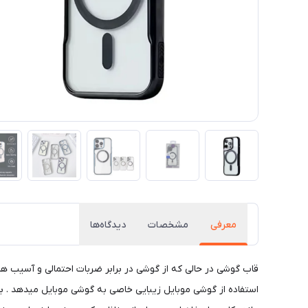
معرفی
مشخصات
دیدگاه‌ها
قاب گوشی در حالی که از گوشی در برابر ضربات احتمالی و آسیب 
استفاده از گوشی موبایل زیبایی خاصی به گوشی موبایل میدهد .