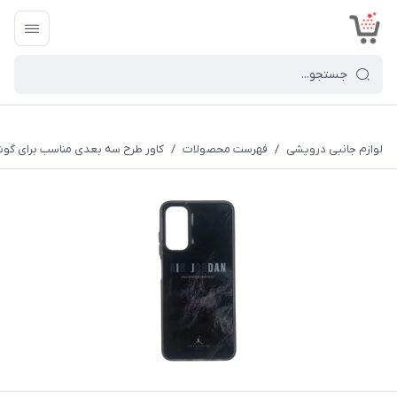
<
لوازم جانبی درویشی
/
فهرست محصولات
/
کاور طرح سه بعدی مناسب برای گوشی موب