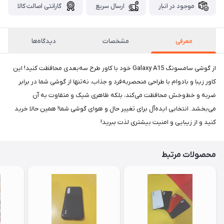
موجود در انبار
ارسال سریع
گارانتی اصالت کالا
معرفی
مشخصات
دیدگاه‌ها
از گوشی سامسونگ Galaxy A15 خود با کاور طرح سه‌بعدی محافظت کنید! این
کاور زیبا و بادوام با طراحی منحصر‌به‌فرد و جذاب، نه‌تنها از گوشی شما در برابر
ضربه و خط‌وخش محافظت می‌کند، بلکه ظاهری شیک و متفاوت به آن
می‌بخشد. انتخابی ایده‌آل برای تغییر حال و هوای گوشی شما! همین حالا خرید
کنید و از زیبایی و امنیت بیشتری لذت ببرید!
محصولات مرتبط