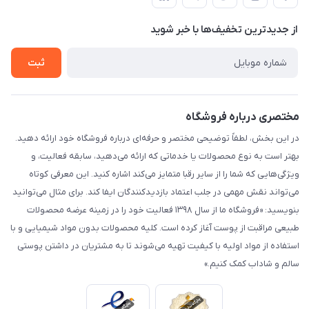
لیست محصولات
حریم خصوصی
درباره ما
از جدید‌ترین تخفیف‌ها با‌ خبر شوید
راهنما
تماس با ما
ثبت
مختصری درباره فروشگاه
در این بخش، لطفاً توضیحی مختصر و حرفه‌ای درباره فروشگاه خود ارائه دهید.
بهتر است به نوع محصولات یا خدماتی که ارائه می‌دهید، سابقه فعالیت، و
ویژگی‌هایی که شما را از سایر رقبا متمایز می‌کند اشاره کنید. این معرفی کوتاه
می‌تواند نقش مهمی در جلب اعتماد بازدیدکنندگان ایفا کند. برای مثال می‌توانید
بنویسید: «فروشگاه ما از سال ۱۳۹۸ فعالیت خود را در زمینه عرضه محصولات
طبیعی مراقبت از پوست آغاز کرده است. کلیه محصولات بدون مواد شیمیایی و با
استفاده از مواد اولیه با کیفیت تهیه می‌شوند تا به مشتریان در داشتن پوستی
سالم و شاداب کمک کنیم.»